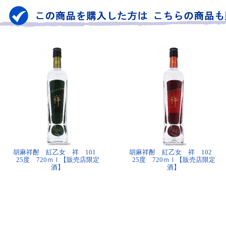
胡麻祥酎 紅乙女 祥 101
胡麻祥酎 紅乙女 祥 102
25度 720ｍｌ【販売店限定
25度 720ｍｌ【販売店限定
酒】
酒】