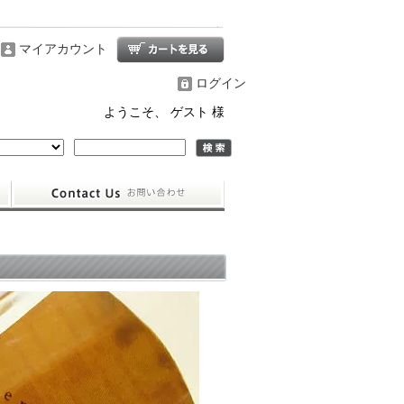
マイアカウント
ログイン
ようこそ、 ゲスト 様