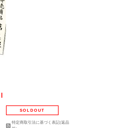
ｌ
SOLDOUT
特定商取引法に基づく表記(返品