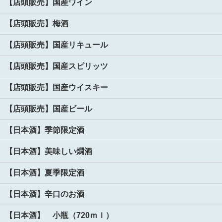
【店頭販売】国産ワイン
【店頭販売】梅酒
【店頭販売】国産リキュール
【店頭販売】国産スピリッツ
【店頭販売】国産ウイスキー
【店頭販売】国産ビール
【日本酒】季節限定酒
【日本酒】美味しい燗酒
【日本酒】夏季限定酒
【日本酒】辛口のお酒
【日本酒】 小瓶（720ｍｌ）