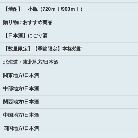
【焼酎】 小瓶（720ｍｌ/900ｍｌ）
贈り物におすすめ商品
【日本酒】にごり酒
【数量限定】【季節限定】本格焼酎
北海道・東北地方/日本酒
関東地方/日本酒
中部地方/日本酒
関西地方/日本酒
中国地方/日本酒
四国地方/日本酒