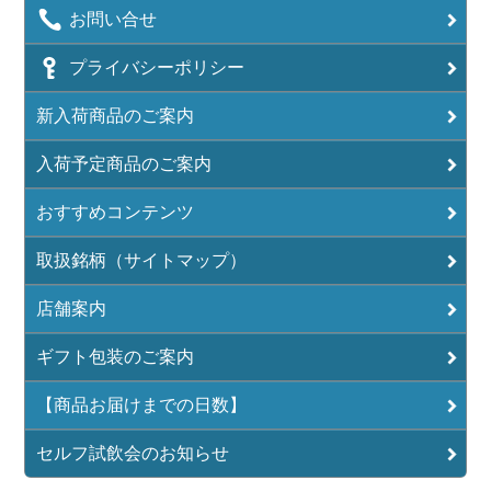
お問い合せ
プライバシーポリシー
新入荷商品のご案内
入荷予定商品のご案内
おすすめコンテンツ
取扱銘柄（サイトマップ）
店舗案内
ギフト包装のご案内
【商品お届けまでの日数】
セルフ試飲会のお知らせ