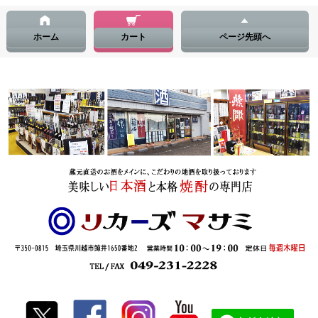
ホーム
カート
ページ先頭へ