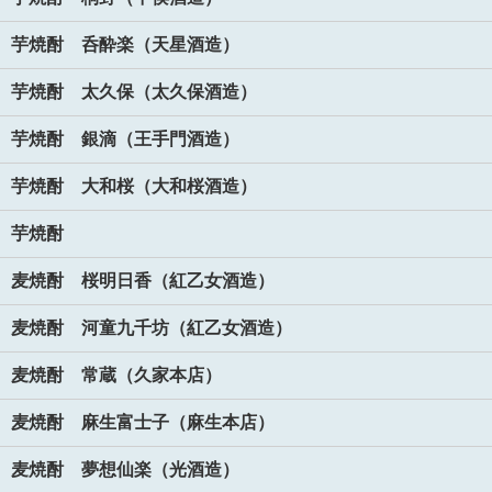
芋焼酎 呑酔楽（天星酒造）
芋焼酎 太久保（太久保酒造）
芋焼酎 銀滴（王手門酒造）
芋焼酎 大和桜（大和桜酒造）
芋焼酎
麦焼酎 桜明日香（紅乙女酒造）
麦焼酎 河童九千坊（紅乙女酒造）
麦焼酎 常蔵（久家本店）
麦焼酎 麻生富士子（麻生本店）
麦焼酎 夢想仙楽（光酒造）