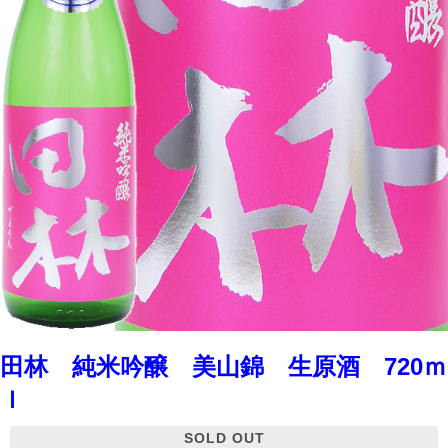
田林 純米吟醸 美山錦 生原酒 720ｍ
ｌ
SOLD OUT