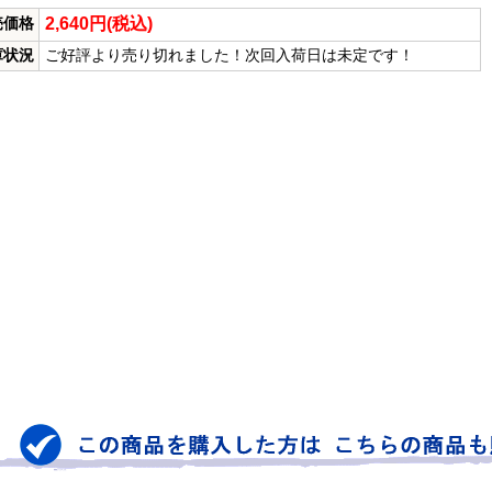
2,640円(税込)
売価格
庫状況
ご好評より売り切れました！次回入荷日は未定です！