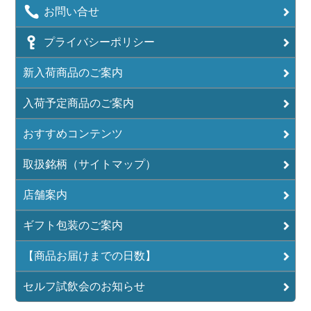
お問い合せ
プライバシーポリシー
新入荷商品のご案内
入荷予定商品のご案内
おすすめコンテンツ
取扱銘柄（サイトマップ）
店舗案内
ギフト包装のご案内
【商品お届けまでの日数】
セルフ試飲会のお知らせ