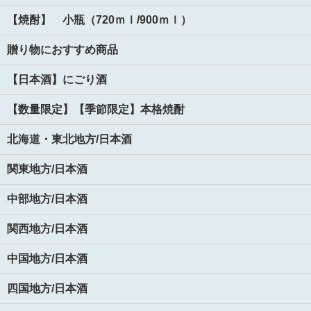
【焼酎】 小瓶（720ｍｌ/900ｍｌ）
贈り物におすすめ商品
【日本酒】にごり酒
【数量限定】【季節限定】本格焼酎
北海道・東北地方/日本酒
関東地方/日本酒
中部地方/日本酒
関西地方/日本酒
中国地方/日本酒
四国地方/日本酒