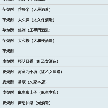
芋焼酎 呑酔楽（天星酒造）
芋焼酎 太久保（太久保酒造）
芋焼酎 銀滴（王手門酒造）
芋焼酎 大和桜（大和桜酒造）
芋焼酎
麦焼酎 桜明日香（紅乙女酒造）
麦焼酎 河童九千坊（紅乙女酒造）
麦焼酎 常蔵（久家本店）
麦焼酎 麻生富士子（麻生本店）
麦焼酎 夢想仙楽（光酒造）