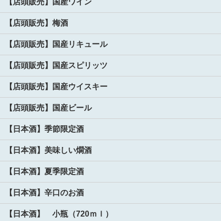
【店頭販売】国産ワイン
【店頭販売】梅酒
【店頭販売】国産リキュール
【店頭販売】国産スピリッツ
【店頭販売】国産ウイスキー
【店頭販売】国産ビール
【日本酒】季節限定酒
【日本酒】美味しい燗酒
【日本酒】夏季限定酒
【日本酒】辛口のお酒
【日本酒】 小瓶（720ｍｌ）