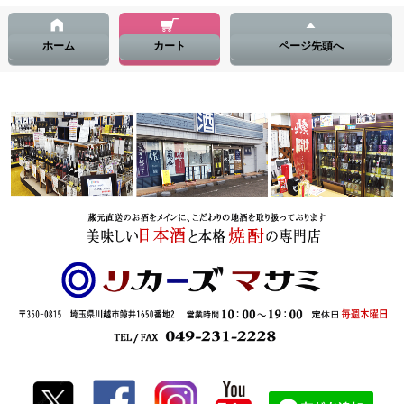
ホーム
カート
ページ先頭へ