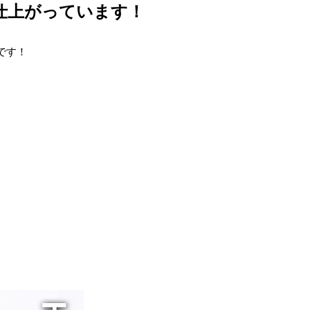
仕上がっています！
です！