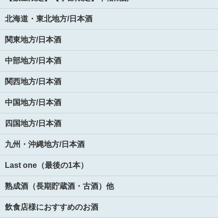
北海道・東北地方/日本酒
関東地方/日本酒
中部地方/日本酒
関西地方/日本酒
中国地方/日本酒
四国地方/日本酒
九州・沖縄地方/日本酒
Last one（最後の1本）
熟成酒（長期貯蔵酒・古酒）他
飲食店様におすすめのお酒