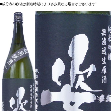
■成分表の数値は製造時期により多少異なる場合がございます