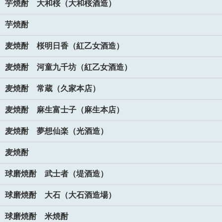
芋焼酎 大和桜（大和桜酒造）
芋焼酎
麦焼酎 桜明日香（紅乙女酒造）
麦焼酎 河童九千坊（紅乙女酒造）
麦焼酎 常蔵（久家本店）
麦焼酎 麻生富士子（麻生本店）
麦焼酎 夢想仙楽（光酒造）
麦焼酎
球磨焼酎 武士者（堤酒造）
球磨焼酎 大石（大石酒造場）
球磨焼酎 米焼酎