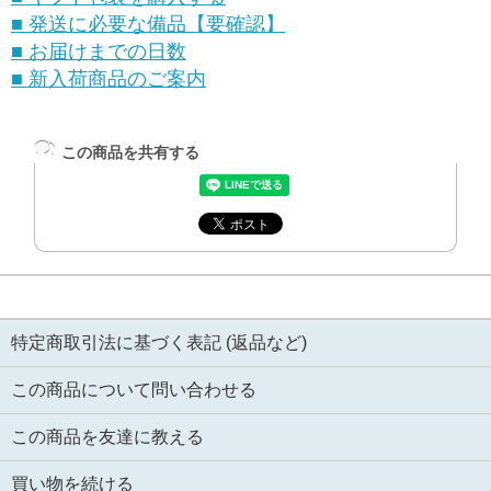
■ 発送に必要な備品【要確認】
■ お届けまでの日数
■ 新入荷商品のご案内
この商品を共有する
特定商取引法に基づく表記 (返品など)
この商品について問い合わせる
この商品を友達に教える
買い物を続ける