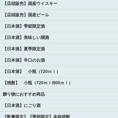
【店頭販売】国産ウイスキー
【店頭販売】国産ビール
【日本酒】季節限定酒
【日本酒】美味しい燗酒
【日本酒】夏季限定酒
【日本酒】辛口のお酒
【日本酒】 小瓶（720ｍｌ）
【焼酎】 小瓶（720ｍｌ/900ｍｌ）
贈り物におすすめ商品
【日本酒】にごり酒
【数量限定】【季節限定】本格焼酎