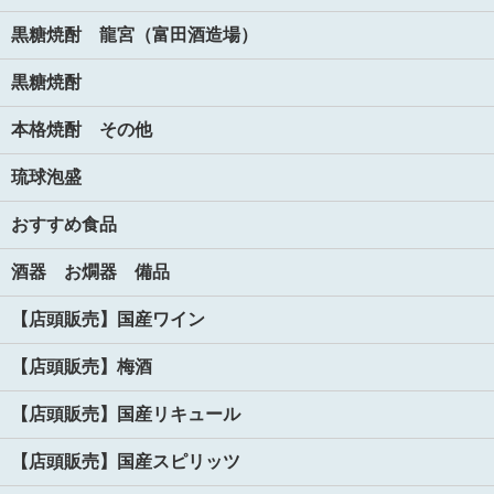
黒糖焼酎 龍宮（富田酒造場）
黒糖焼酎
本格焼酎 その他
琉球泡盛
おすすめ食品
酒器 お燗器 備品
【店頭販売】国産ワイン
【店頭販売】梅酒
【店頭販売】国産リキュール
【店頭販売】国産スピリッツ