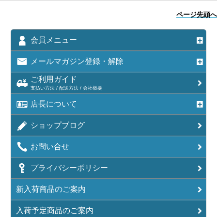
ページ先頭へ
会員メニュー
メールマガジン登録・解除
ご利用ガイド
支払い方法 / 配送方法 / 会社概要
店長について
ショップブログ
お問い合せ
プライバシーポリシー
新入荷商品のご案内
入荷予定商品のご案内