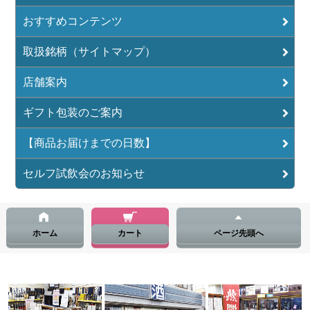
おすすめコンテンツ
取扱銘柄（サイトマップ）
店舗案内
ギフト包装のご案内
【商品お届けまでの日数】
セルフ試飲会のお知らせ
ホーム
カート
ページ先頭へ