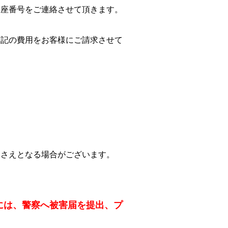
口座番号をご連絡させて頂きます。
下記の費用をお客様にご請求させて
押さえとなる場合がございます。
には、警察へ被害届を提出、プ