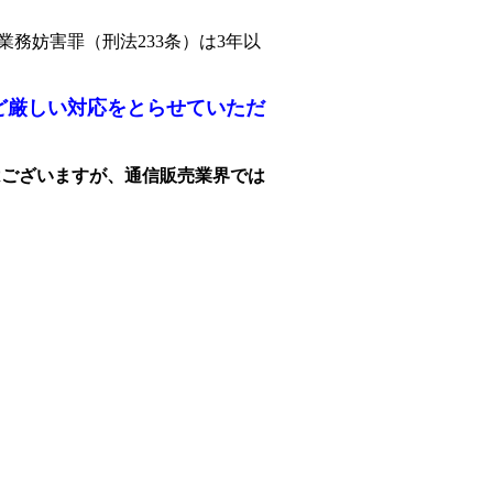
業務妨害罪（刑法233条）は3年以
ど厳しい対応をとらせていただ
はございますが、通信販売業界では