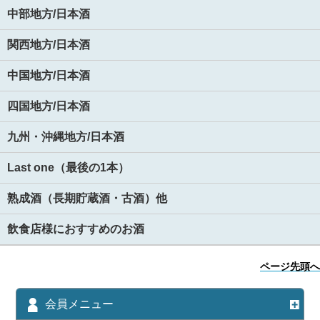
中部地方/日本酒
関西地方/日本酒
中国地方/日本酒
四国地方/日本酒
九州・沖縄地方/日本酒
Last one（最後の1本）
熟成酒（長期貯蔵酒・古酒）他
飲食店様におすすめのお酒
ページ先頭へ
会員メニュー