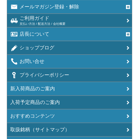
メールマガジン登録・解除
ご利用ガイド
支払い方法 / 配送方法 / 会社概要
店長について
ショップブログ
お問い合せ
プライバシーポリシー
新入荷商品のご案内
入荷予定商品のご案内
おすすめコンテンツ
取扱銘柄（サイトマップ）