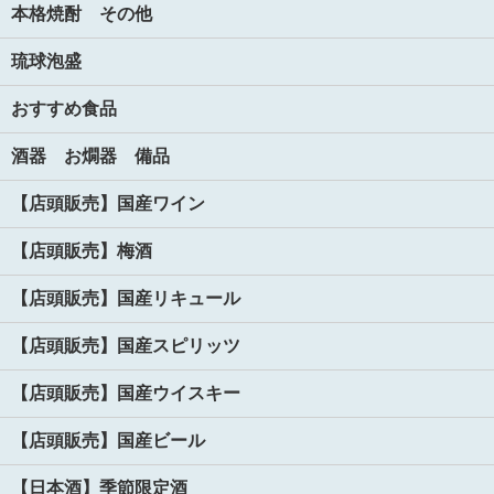
本格焼酎 その他
琉球泡盛
おすすめ食品
酒器 お燗器 備品
【店頭販売】国産ワイン
【店頭販売】梅酒
【店頭販売】国産リキュール
【店頭販売】国産スピリッツ
【店頭販売】国産ウイスキー
【店頭販売】国産ビール
【日本酒】季節限定酒