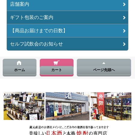
店舗案内
ギフト包装のご案内
【商品お届けまでの日数】
セルフ試飲会のお知らせ
ホーム
カート
ページ先頭へ