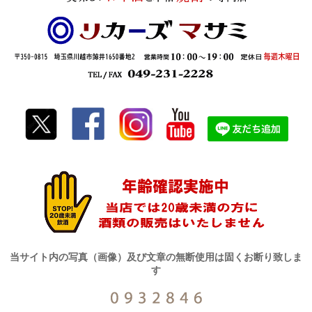
当サイト内の写真（画像）及び文章の無断使用は固くお断り致しま
す