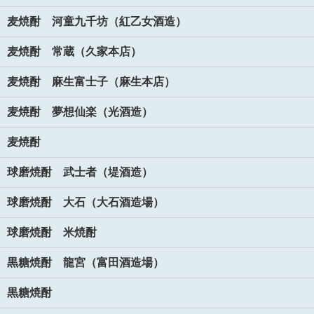
麦焼酎 河童九千坊（紅乙女酒造）
麦焼酎 常蔵（久家本店）
麦焼酎 麻生富士子（麻生本店）
麦焼酎 夢想仙楽（光酒造）
麦焼酎
球磨焼酎 武士者（堤酒造）
球磨焼酎 大石（大石酒造場）
球磨焼酎 米焼酎
黒糖焼酎 龍宮（富田酒造場）
黒糖焼酎