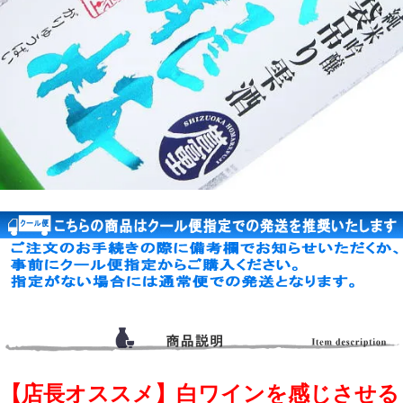
【店長オススメ】白ワインを感じさせる