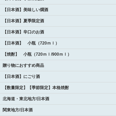
【日本酒】美味しい燗酒
【日本酒】夏季限定酒
【日本酒】辛口のお酒
【日本酒】 小瓶（720ｍｌ）
【焼酎】 小瓶（720ｍｌ/900ｍｌ）
贈り物におすすめ商品
【日本酒】にごり酒
【数量限定】【季節限定】本格焼酎
北海道・東北地方/日本酒
関東地方/日本酒