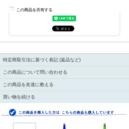
この商品を共有する
特定商取引法に基づく表記 (返品など)
この商品について問い合わせる
この商品を友達に教える
買い物を続ける