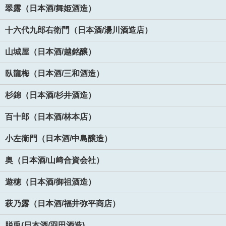
翠露（日本酒/舞姫酒造）
十六代九郎右衛門（日本酒/湯川酒造店）
山城屋（日本酒/越銘醸）
臥龍梅（日本酒/三和酒造）
杉錦（日本酒/杉井酒造）
百十郎（日本酒/林本店）
小左衛門（日本酒/中島醸造）
奥（日本酒/山﨑合資会社）
遊穂（日本酒/御祖酒造）
萩乃露（日本酒/福井弥平商店）
脱兎(日本酒/羽田酒造)