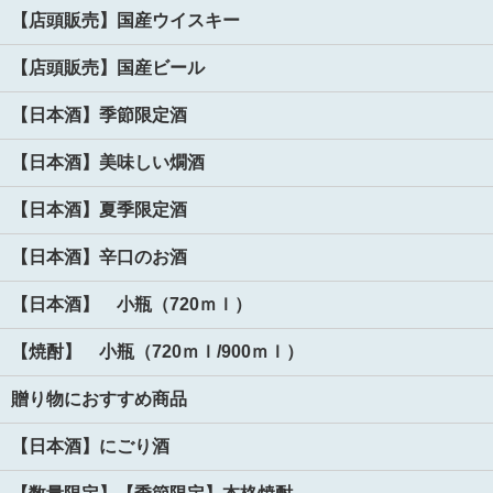
【店頭販売】国産ウイスキー
【店頭販売】国産ビール
【日本酒】季節限定酒
【日本酒】美味しい燗酒
【日本酒】夏季限定酒
【日本酒】辛口のお酒
【日本酒】 小瓶（720ｍｌ）
【焼酎】 小瓶（720ｍｌ/900ｍｌ）
贈り物におすすめ商品
【日本酒】にごり酒