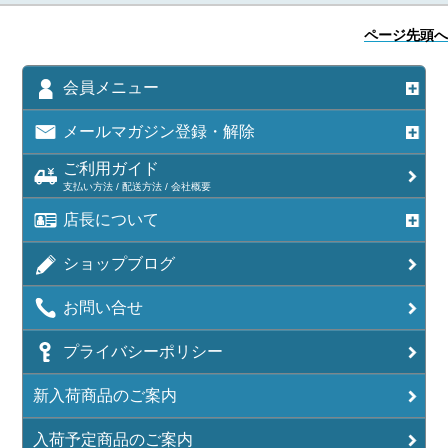
ページ先頭へ
会員メニュー
メールマガジン登録・解除
ご利用ガイド
支払い方法 / 配送方法 / 会社概要
店長について
ショップブログ
お問い合せ
プライバシーポリシー
新入荷商品のご案内
入荷予定商品のご案内