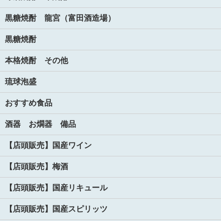
黒糖焼酎 龍宮（富田酒造場）
黒糖焼酎
本格焼酎 その他
琉球泡盛
おすすめ食品
酒器 お燗器 備品
【店頭販売】国産ワイン
【店頭販売】梅酒
【店頭販売】国産リキュール
【店頭販売】国産スピリッツ