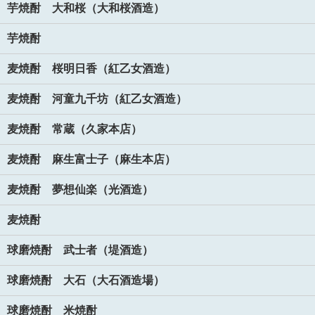
芋焼酎 大和桜（大和桜酒造）
芋焼酎
麦焼酎 桜明日香（紅乙女酒造）
麦焼酎 河童九千坊（紅乙女酒造）
麦焼酎 常蔵（久家本店）
麦焼酎 麻生富士子（麻生本店）
麦焼酎 夢想仙楽（光酒造）
麦焼酎
球磨焼酎 武士者（堤酒造）
球磨焼酎 大石（大石酒造場）
球磨焼酎 米焼酎