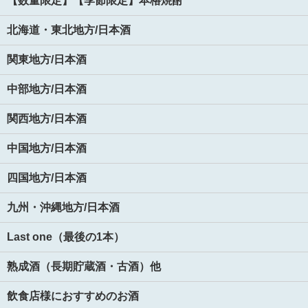
【数量限定】【季節限定】本格焼酎
北海道・東北地方/日本酒
関東地方/日本酒
中部地方/日本酒
関西地方/日本酒
中国地方/日本酒
四国地方/日本酒
九州・沖縄地方/日本酒
Last one（最後の1本）
熟成酒（長期貯蔵酒・古酒）他
飲食店様におすすめのお酒