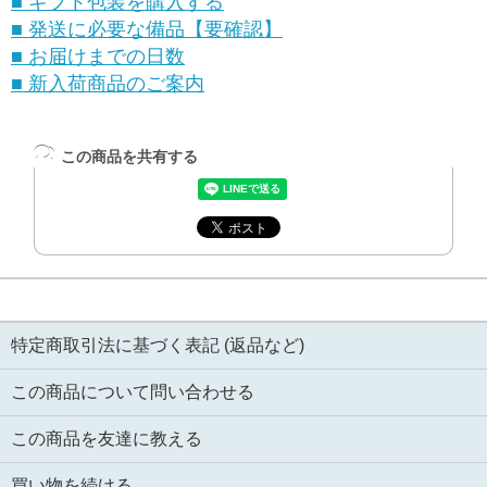
■ ギフト包装を購入する
■ 発送に必要な備品【要確認】
■ お届けまでの日数
■ 新入荷商品のご案内
この商品を共有する
特定商取引法に基づく表記 (返品など)
この商品について問い合わせる
この商品を友達に教える
買い物を続ける