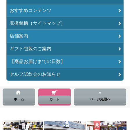
おすすめコンテンツ
取扱銘柄（サイトマップ）
店舗案内
ギフト包装のご案内
【商品お届けまでの日数】
セルフ試飲会のお知らせ
ホーム
カート
ページ先頭へ