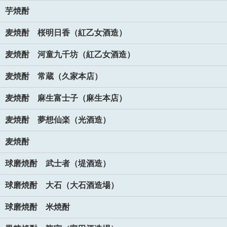
芋焼酎
麦焼酎 桜明日香（紅乙女酒造）
麦焼酎 河童九千坊（紅乙女酒造）
麦焼酎 常蔵（久家本店）
麦焼酎 麻生富士子（麻生本店）
麦焼酎 夢想仙楽（光酒造）
麦焼酎
球磨焼酎 武士者（堤酒造）
球磨焼酎 大石（大石酒造場）
球磨焼酎 米焼酎