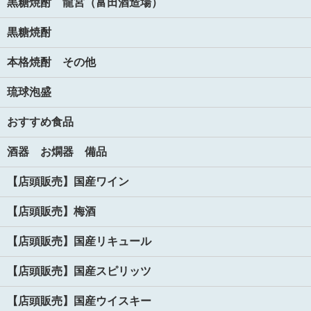
黒糖焼酎 龍宮（富田酒造場）
黒糖焼酎
本格焼酎 その他
琉球泡盛
おすすめ食品
酒器 お燗器 備品
【店頭販売】国産ワイン
【店頭販売】梅酒
【店頭販売】国産リキュール
【店頭販売】国産スピリッツ
【店頭販売】国産ウイスキー