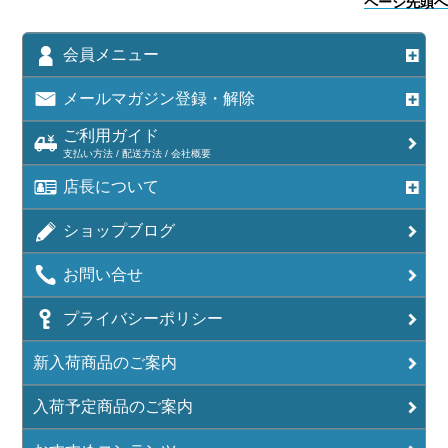
ページ先頭へ
会員メニュー
メールマガジン登録・解除
ご利用ガイド
支払い方法 / 配送方法 / 会社概要
店長について
ショップブログ
お問い合せ
プライバシーポリシー
新入荷商品のご案内
入荷予定商品のご案内