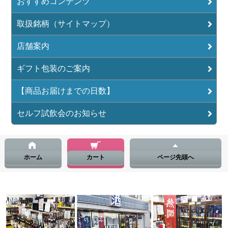
おすすめコンテンツ
取扱銘柄（サイトマップ）
店舗案内
ギフト包装のご案内
【商品お届けまでの日数】
セルフ試飲会のお知らせ
ホーム
カート
ページ先頭へ