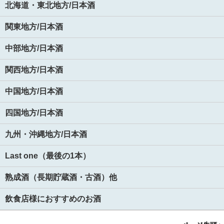
北海道・東北地方/日本酒
関東地方/日本酒
中部地方/日本酒
関西地方/日本酒
中国地方/日本酒
四国地方/日本酒
九州・沖縄地方/日本酒
Last one（最後の1本）
熟成酒（長期貯蔵酒・古酒）他
飲食店様におすすめのお酒