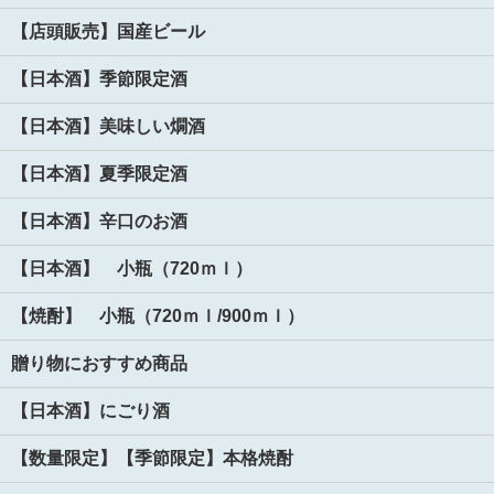
【店頭販売】国産ビール
【日本酒】季節限定酒
【日本酒】美味しい燗酒
【日本酒】夏季限定酒
【日本酒】辛口のお酒
【日本酒】 小瓶（720ｍｌ）
【焼酎】 小瓶（720ｍｌ/900ｍｌ）
贈り物におすすめ商品
【日本酒】にごり酒
【数量限定】【季節限定】本格焼酎