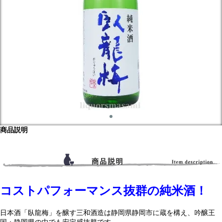
商品説明
コストパフォーマンス抜群の純米酒！
日本酒「臥龍梅」を醸す三和酒造は静岡県静岡市に蔵を構え、吟醸王
国・静岡県の中でも安定感抜群です。