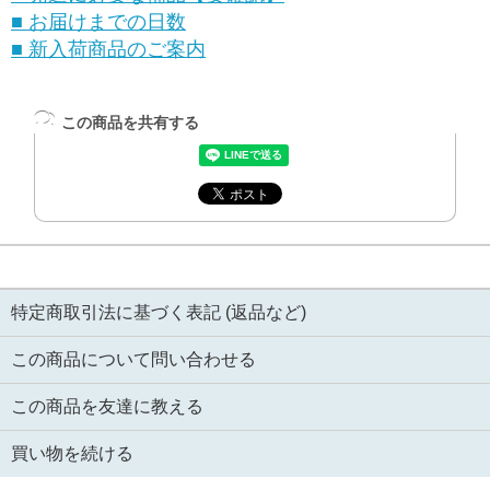
■ お届けまでの日数
■ 新入荷商品のご案内
この商品を共有する
特定商取引法に基づく表記 (返品など)
この商品について問い合わせる
この商品を友達に教える
買い物を続ける