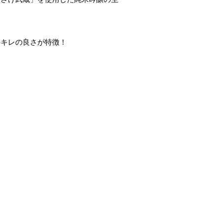
のキレの良さが特徴！