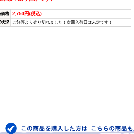
2,750円(税込)
売価格
庫状況
ご好評より売り切れました！次回入荷日は未定です！