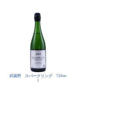
武蔵野 スパークリング 720ｍ
ｌ