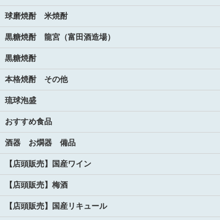
球磨焼酎 米焼酎
黒糖焼酎 龍宮（富田酒造場）
黒糖焼酎
本格焼酎 その他
琉球泡盛
おすすめ食品
酒器 お燗器 備品
【店頭販売】国産ワイン
【店頭販売】梅酒
【店頭販売】国産リキュール