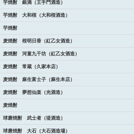
芋焼酎 銀滴（王手門酒造）
芋焼酎 大和桜（大和桜酒造）
芋焼酎
麦焼酎 桜明日香（紅乙女酒造）
麦焼酎 河童九千坊（紅乙女酒造）
麦焼酎 常蔵（久家本店）
麦焼酎 麻生富士子（麻生本店）
麦焼酎 夢想仙楽（光酒造）
麦焼酎
球磨焼酎 武士者（堤酒造）
球磨焼酎 大石（大石酒造場）