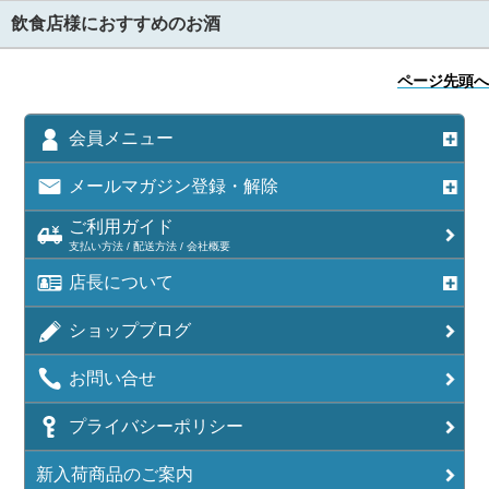
飲食店様におすすめのお酒
ページ先頭へ
会員メニュー
メールマガジン登録・解除
ご利用ガイド
支払い方法 / 配送方法 / 会社概要
店長について
ショップブログ
お問い合せ
プライバシーポリシー
新入荷商品のご案内