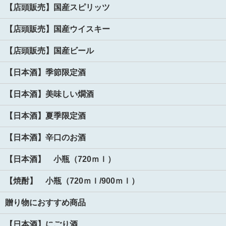
【店頭販売】国産スピリッツ
【店頭販売】国産ウイスキー
【店頭販売】国産ビール
【日本酒】季節限定酒
【日本酒】美味しい燗酒
【日本酒】夏季限定酒
【日本酒】辛口のお酒
【日本酒】 小瓶（720ｍｌ）
【焼酎】 小瓶（720ｍｌ/900ｍｌ）
贈り物におすすめ商品
【日本酒】にごり酒