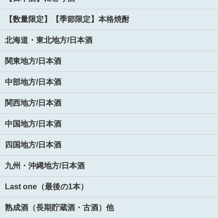
【数量限定】【季節限定】本格焼酎
北海道・東北地方/日本酒
関東地方/日本酒
中部地方/日本酒
関西地方/日本酒
中国地方/日本酒
四国地方/日本酒
九州・沖縄地方/日本酒
Last one（最後の1本）
熟成酒（長期貯蔵酒・古酒）他