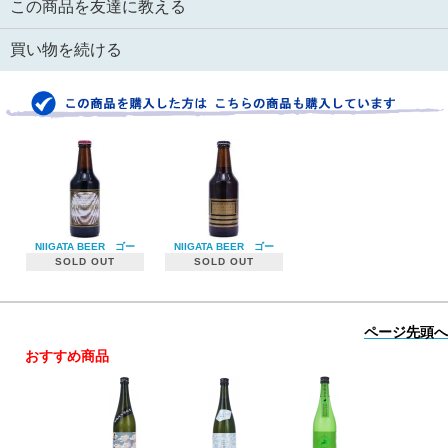
この商品を友達に教える
買い物を続ける
NIIGATA BEER ゴー
NIIGATA BEER ゴー
SOLD OUT
SOLD OUT
ページ先頭へ
おすすめ商品