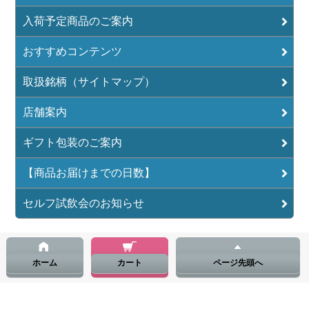
入荷予定商品のご案内
おすすめコンテンツ
取扱銘柄（サイトマップ）
店舗案内
ギフト包装のご案内
【商品お届けまでの日数】
セルフ試飲会のお知らせ
ホーム
カート
ページ先頭へ