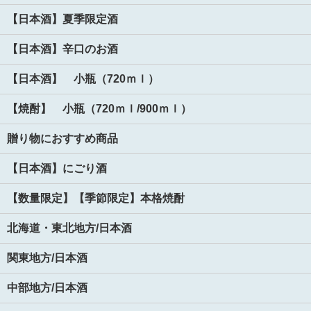
【日本酒】夏季限定酒
【日本酒】辛口のお酒
【日本酒】 小瓶（720ｍｌ）
【焼酎】 小瓶（720ｍｌ/900ｍｌ）
贈り物におすすめ商品
【日本酒】にごり酒
【数量限定】【季節限定】本格焼酎
北海道・東北地方/日本酒
関東地方/日本酒
中部地方/日本酒