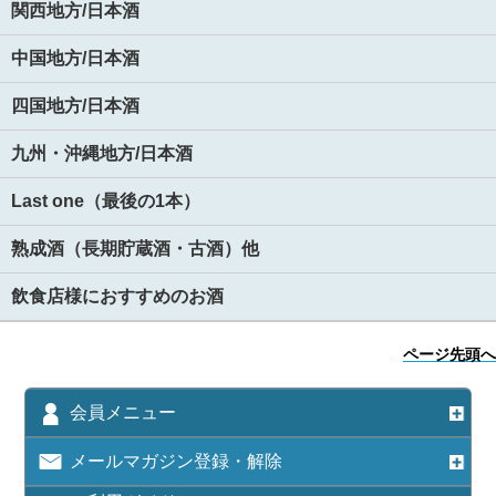
関西地方/日本酒
中国地方/日本酒
四国地方/日本酒
九州・沖縄地方/日本酒
Last one（最後の1本）
熟成酒（長期貯蔵酒・古酒）他
飲食店様におすすめのお酒
ページ先頭へ
会員メニュー
メールマガジン登録・解除