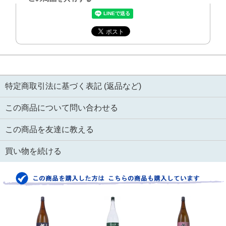
特定商取引法に基づく表記 (返品など)
この商品について問い合わせる
この商品を友達に教える
買い物を続ける