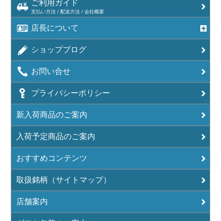
ご利用ガイド
支払い方法 / 配送方法 / 会社概要
店長について
ショップブログ
お問い合せ
プライバシーポリシー
新入荷商品のご案内
入荷予定商品のご案内
おすすめコンテンツ
取扱銘柄（サイトマップ）
店舗案内