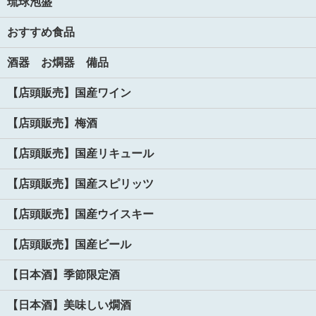
琉球泡盛
おすすめ食品
酒器 お燗器 備品
【店頭販売】国産ワイン
【店頭販売】梅酒
【店頭販売】国産リキュール
【店頭販売】国産スピリッツ
【店頭販売】国産ウイスキー
【店頭販売】国産ビール
【日本酒】季節限定酒
【日本酒】美味しい燗酒