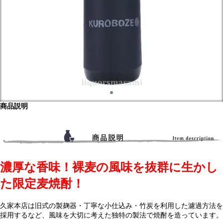
商品説明
濃厚な香味！裸麦の風味を抜群に生かし
た限定麦焼酎！
久家本店は旧式の製麹器・丁寧な小仕込み・竹炭を利用した濾過方法を
採用するなど、風味を大切に考えた独特の製法で焼酎を造っています。