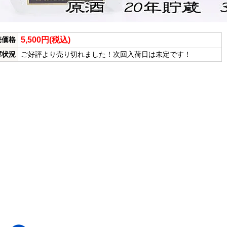
5,500円(税込)
売価格
庫状況
ご好評より売り切れました！次回入荷日は未定です！