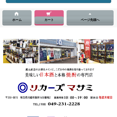
ホーム
カート
ページ先頭へ