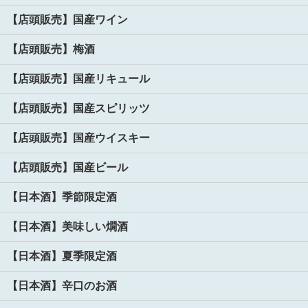
【店頭販売】国産ワイン
【店頭販売】梅酒
【店頭販売】国産リキュール
【店頭販売】国産スピリッツ
【店頭販売】国産ウイスキー
【店頭販売】国産ビール
【日本酒】季節限定酒
【日本酒】美味しい燗酒
【日本酒】夏季限定酒
【日本酒】辛口のお酒