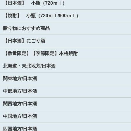
【日本酒】 小瓶（720ｍｌ）
【焼酎】 小瓶（720ｍｌ/900ｍｌ）
贈り物におすすめ商品
【日本酒】にごり酒
【数量限定】【季節限定】本格焼酎
北海道・東北地方/日本酒
関東地方/日本酒
中部地方/日本酒
関西地方/日本酒
中国地方/日本酒
四国地方/日本酒