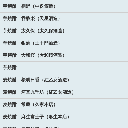
芋焼酎 桐野（中俣酒造）
芋焼酎 呑酔楽（天星酒造）
芋焼酎 太久保（太久保酒造）
芋焼酎 銀滴（王手門酒造）
芋焼酎 大和桜（大和桜酒造）
芋焼酎
麦焼酎 桜明日香（紅乙女酒造）
麦焼酎 河童九千坊（紅乙女酒造）
麦焼酎 常蔵（久家本店）
麦焼酎 麻生富士子（麻生本店）