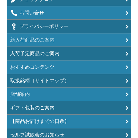
お問い合せ
プライバシーポリシー
新入荷商品のご案内
入荷予定商品のご案内
おすすめコンテンツ
取扱銘柄（サイトマップ）
店舗案内
ギフト包装のご案内
【商品お届けまでの日数】
セルフ試飲会のお知らせ