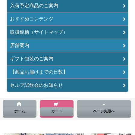
入荷予定商品のご案内
おすすめコンテンツ
取扱銘柄（サイトマップ）
店舗案内
ギフト包装のご案内
【商品お届けまでの日数】
セルフ試飲会のお知らせ
ホーム
カート
ページ先頭へ