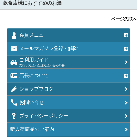
飲食店様におすすめのお酒
ページ先頭へ
会員メニュー
メールマガジン登録・解除
ご利用ガイド
支払い方法 / 配送方法 / 会社概要
店長について
ショップブログ
お問い合せ
プライバシーポリシー
新入荷商品のご案内