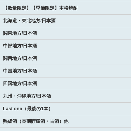
【数量限定】【季節限定】本格焼酎
北海道・東北地方/日本酒
関東地方/日本酒
中部地方/日本酒
関西地方/日本酒
中国地方/日本酒
四国地方/日本酒
九州・沖縄地方/日本酒
Last one（最後の1本）
熟成酒（長期貯蔵酒・古酒）他