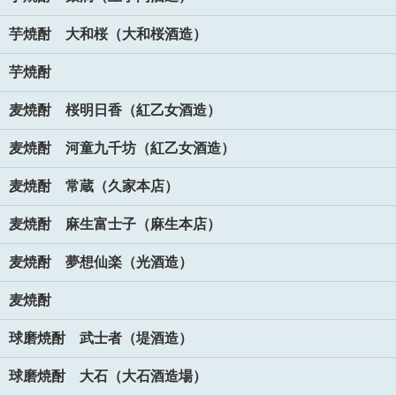
芋焼酎 大和桜（大和桜酒造）
芋焼酎
麦焼酎 桜明日香（紅乙女酒造）
麦焼酎 河童九千坊（紅乙女酒造）
麦焼酎 常蔵（久家本店）
麦焼酎 麻生富士子（麻生本店）
麦焼酎 夢想仙楽（光酒造）
麦焼酎
球磨焼酎 武士者（堤酒造）
球磨焼酎 大石（大石酒造場）