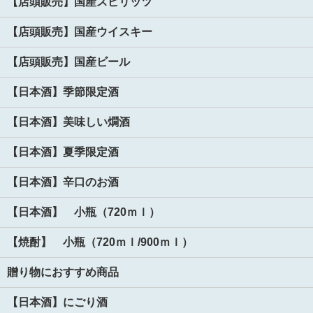
【店頭販売】国産スピリッツ
【店頭販売】国産ウイスキー
【店頭販売】国産ビール
【日本酒】季節限定酒
【日本酒】美味しい燗酒
【日本酒】夏季限定酒
【日本酒】辛口のお酒
【日本酒】 小瓶（720ｍｌ）
【焼酎】 小瓶（720ｍｌ/900ｍｌ）
贈り物におすすめ商品
【日本酒】にごり酒