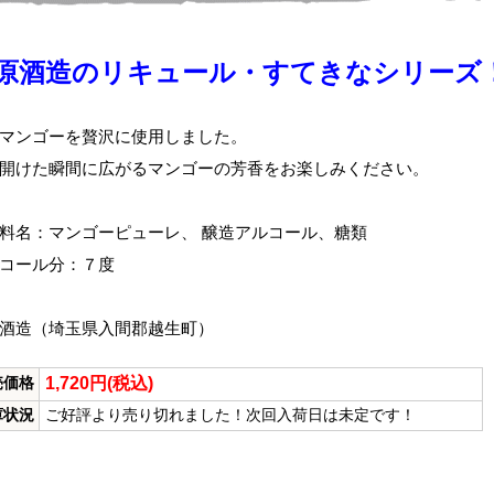
原酒造のリキュール・すてきなシリーズ
マンゴーを贅沢に使用しました。
開けた瞬間に広がるマンゴーの芳香をお楽しみください。
料名：マンゴーピューレ、 醸造アルコール、糖類
コール分：７度
酒造（埼玉県入間郡越生町）
1,720円(税込)
売価格
庫状況
ご好評より売り切れました！次回入荷日は未定です！