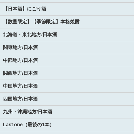
【日本酒】にごり酒
【数量限定】【季節限定】本格焼酎
北海道・東北地方/日本酒
関東地方/日本酒
中部地方/日本酒
関西地方/日本酒
中国地方/日本酒
四国地方/日本酒
九州・沖縄地方/日本酒
Last one（最後の1本）