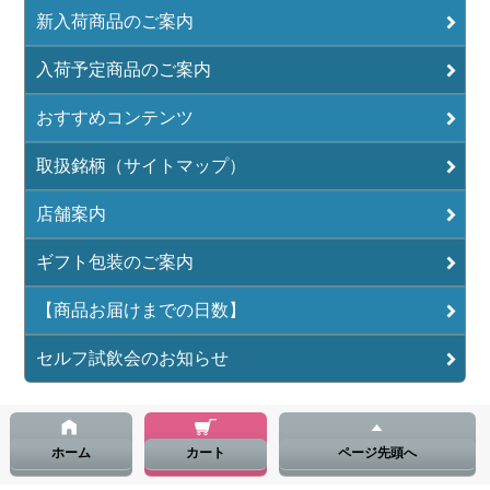
新入荷商品のご案内
入荷予定商品のご案内
おすすめコンテンツ
取扱銘柄（サイトマップ）
店舗案内
ギフト包装のご案内
【商品お届けまでの日数】
セルフ試飲会のお知らせ
ホーム
カート
ページ先頭へ