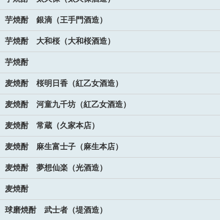
芋焼酎 銀滴（王手門酒造）
芋焼酎 大和桜（大和桜酒造）
芋焼酎
麦焼酎 桜明日香（紅乙女酒造）
麦焼酎 河童九千坊（紅乙女酒造）
麦焼酎 常蔵（久家本店）
麦焼酎 麻生富士子（麻生本店）
麦焼酎 夢想仙楽（光酒造）
麦焼酎
球磨焼酎 武士者（堤酒造）