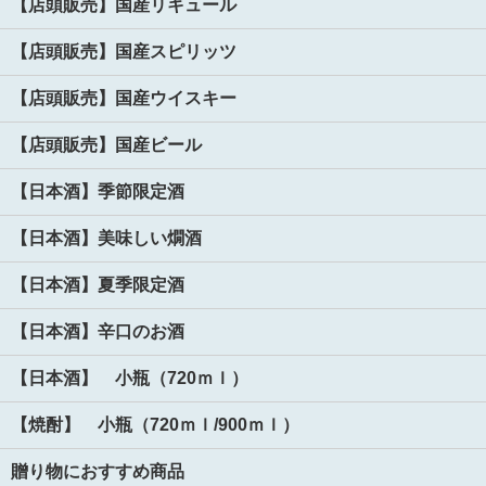
【店頭販売】国産リキュール
【店頭販売】国産スピリッツ
【店頭販売】国産ウイスキー
【店頭販売】国産ビール
【日本酒】季節限定酒
【日本酒】美味しい燗酒
【日本酒】夏季限定酒
【日本酒】辛口のお酒
【日本酒】 小瓶（720ｍｌ）
【焼酎】 小瓶（720ｍｌ/900ｍｌ）
贈り物におすすめ商品