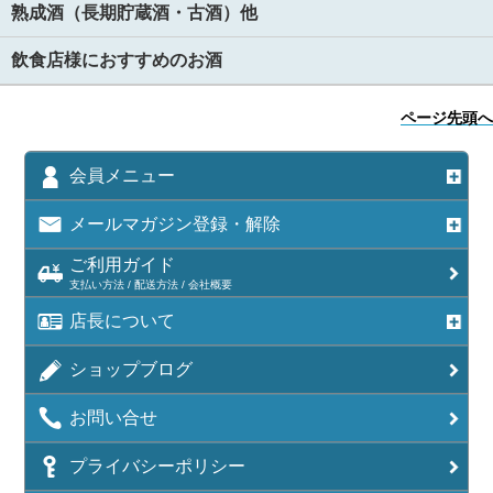
熟成酒（長期貯蔵酒・古酒）他
飲食店様におすすめのお酒
ページ先頭へ
会員メニュー
メールマガジン登録・解除
ご利用ガイド
支払い方法 / 配送方法 / 会社概要
店長について
ショップブログ
お問い合せ
プライバシーポリシー