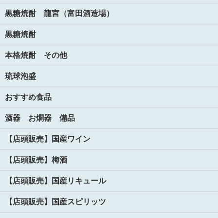
黒糖焼酎 龍宮（富田酒造場）
黒糖焼酎
本格焼酎 その他
琉球泡盛
おすすめ食品
酒器 お燗器 備品
【店頭販売】国産ワイン
【店頭販売】梅酒
【店頭販売】国産リキュール
【店頭販売】国産スピリッツ