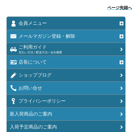
ページ先頭へ
会員メニュー
メールマガジン登録・解除
ご利用ガイド
支払い方法 / 配送方法 / 会社概要
店長について
ショップブログ
お問い合せ
プライバシーポリシー
新入荷商品のご案内
入荷予定商品のご案内