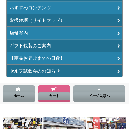
おすすめコンテンツ
取扱銘柄（サイトマップ）
店舗案内
ギフト包装のご案内
【商品お届けまでの日数】
セルフ試飲会のお知らせ
ホーム
カート
ページ先頭へ