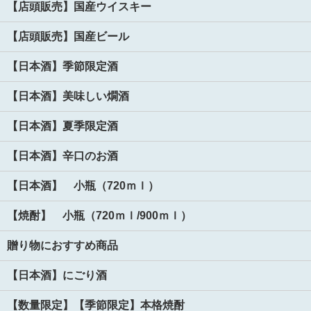
【店頭販売】国産ウイスキー
【店頭販売】国産ビール
【日本酒】季節限定酒
【日本酒】美味しい燗酒
【日本酒】夏季限定酒
【日本酒】辛口のお酒
【日本酒】 小瓶（720ｍｌ）
【焼酎】 小瓶（720ｍｌ/900ｍｌ）
贈り物におすすめ商品
【日本酒】にごり酒
【数量限定】【季節限定】本格焼酎