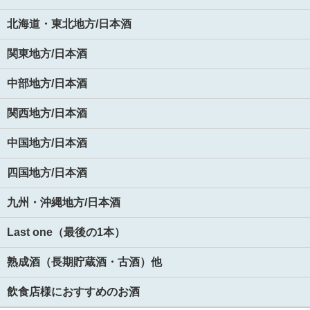
北海道・東北地方/日本酒
関東地方/日本酒
中部地方/日本酒
関西地方/日本酒
中国地方/日本酒
四国地方/日本酒
九州・沖縄地方/日本酒
Last one（最後の1本）
熟成酒（長期貯蔵酒・古酒）他
飲食店様におすすめのお酒