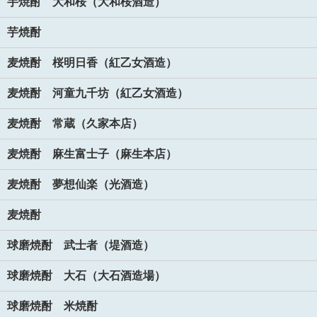
芋焼酎 大和桜（大和桜酒造）
芋焼酎
麦焼酎 桜明日香（紅乙女酒造）
麦焼酎 河童九千坊（紅乙女酒造）
麦焼酎 常蔵（久家本店）
麦焼酎 麻生富士子（麻生本店）
麦焼酎 夢想仙楽（光酒造）
麦焼酎
球磨焼酎 武士者（堤酒造）
球磨焼酎 大石（大石酒造場）
球磨焼酎 米焼酎